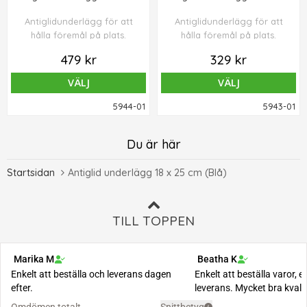
Antiglidunderlägg för att
Antiglidunderlägg för att
hålla föremål på plats.
hålla föremål på plats.
479 kr
329 kr
VÄLJ
VÄLJ
5944-01
5943-01
Du är här
Startsidan
Antiglid underlägg 18 x 25 cm (Blå)
TILL TOPPEN