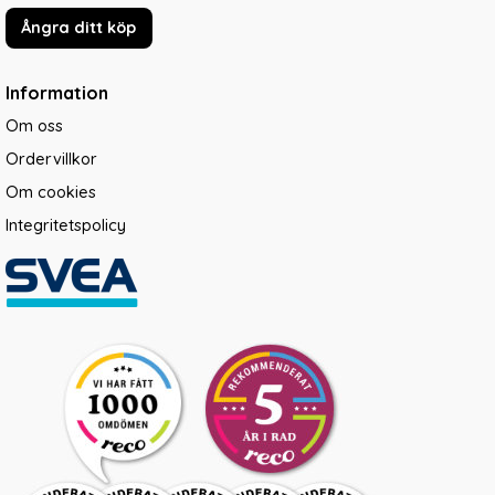
Ångra ditt köp
Information
Om oss
Ordervillkor
Om cookies
Integritetspolicy