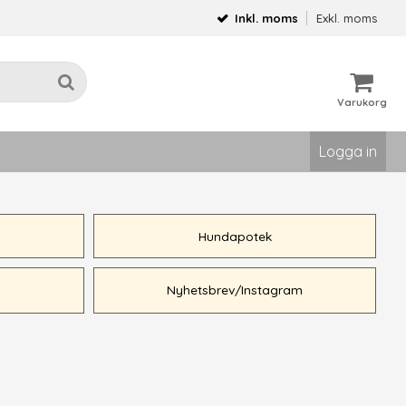
Inkl. moms
Exkl. moms
Varukorg
Logga in
Hundapotek
Nyhetsbrev/Instagram