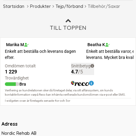
Startsidan
Produkter
Tejp/förband
Tillbehör/Saxar
TILL TOPPEN
Adress
Nordic Rehab AB