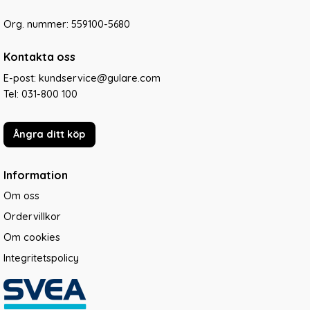
Org. nummer: 559100-5680
Kontakta oss
E-post: kundservice@gulare.com
Tel:
031-800 100
Ångra ditt köp
Information
Om oss
Ordervillkor
Om cookies
Integritetspolicy