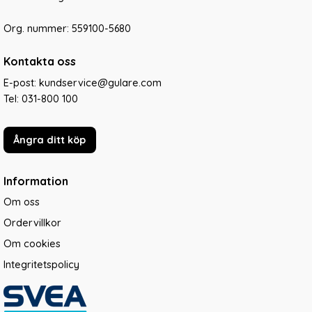
Org. nummer: 559100-5680
Kontakta oss
E-post: kundservice@gulare.com
Tel:
031-800 100
Ångra ditt köp
Information
Om oss
Ordervillkor
Om cookies
Integritetspolicy