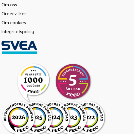
Om oss
Ordervillkor
Om cookies
Integritetspolicy