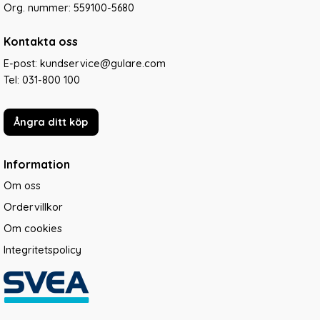
Org. nummer: 559100-5680
Kontakta oss
E-post: kundservice@gulare.com
Tel:
031-800 100
Ångra ditt köp
Information
Om oss
Ordervillkor
Om cookies
Integritetspolicy