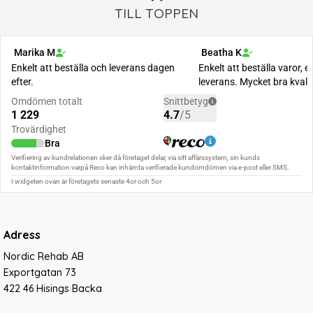
TILL TOPPEN
Adress
Nordic Rehab AB
Exportgatan 73
422 46 Hisings Backa