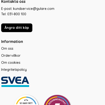
Kontakta oss
E-post: kundservice@gulare.com
Tel:
031-800 100
Ångra ditt köp
Information
Om oss
Ordervillkor
Om cookies
Integritetspolicy