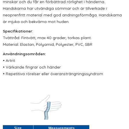
minskar och du får en förbättrad rörlighet i händerna.
Handskarna har utvändiga sömmar och är tillverkade i
neoprenfritt material med god andningsförmåga. Handskarna
är mjuka och bekväma mot huden.
Specifikationer
:
Tvättråd: Fintvätt, max 40 grader, torkas plant.
Material: Elastan, Polyamid, Polyester, PVC, SBR
Användningsområden:
• Artrit
• Värkande fingrar och händer
• Repetitiva rörelser eller överansträngningssyndrom