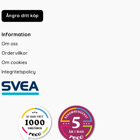
Ångra ditt köp
Information
Om oss
Ordervillkor
Om cookies
Integritetspolicy