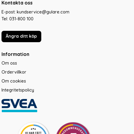
Kontakta oss
E-post: kundservice@gulare.com
Tel:
031-800 100
Ångra ditt köp
Information
Om oss
Ordervillkor
Om cookies
Integritetspolicy