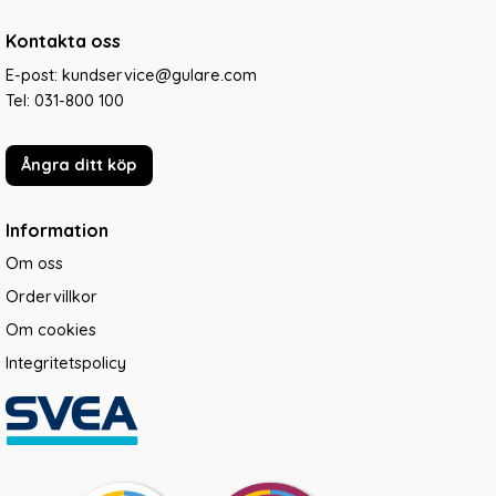
Kontakta oss
E-post: kundservice@gulare.com
Tel:
031-800 100
Ångra ditt köp
Information
Om oss
Ordervillkor
Om cookies
Integritetspolicy