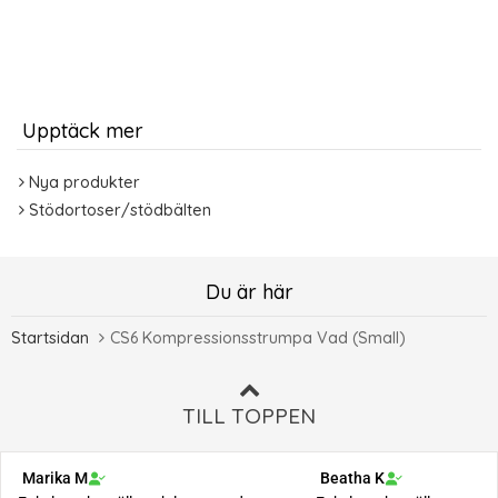
Upptäck mer
Nya produkter
Stödortoser/stödbälten
Du är här
Startsidan
CS6 Kompressionsstrumpa Vad (Small)
TILL TOPPEN