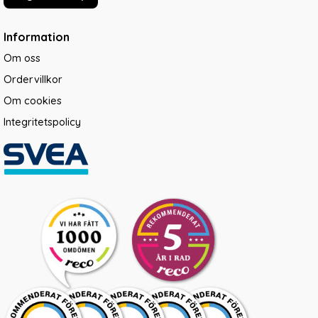
Information
Om oss
Ordervillkor
Om cookies
Integritetspolicy