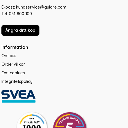
E-post: kundservice@gulare.com
Tel:
031-800 100
Ångra ditt köp
Information
Om oss
Ordervillkor
Om cookies
Integritetspolicy