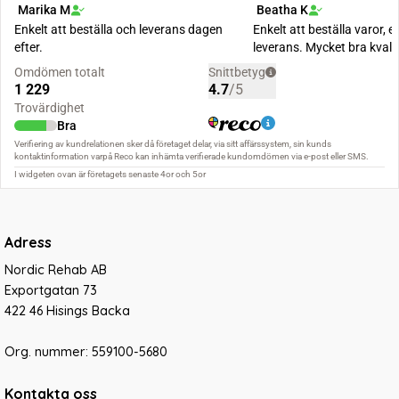
Adress
Nordic Rehab AB
Exportgatan 73
422 46 Hisings Backa
Org. nummer: 559100-5680
Kontakta oss