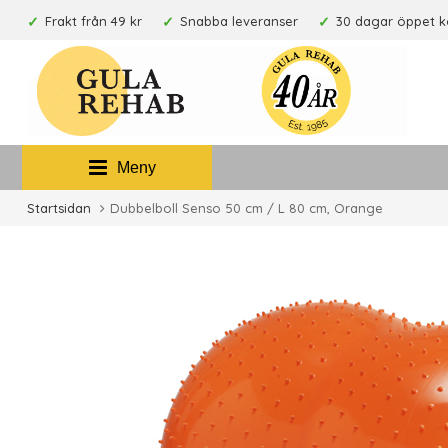
Frakt från 49 kr
Snabba leveranser
30 dagar öppet 
Meny
Startsidan
Dubbelboll Senso 50 cm / L 80 cm, Orange