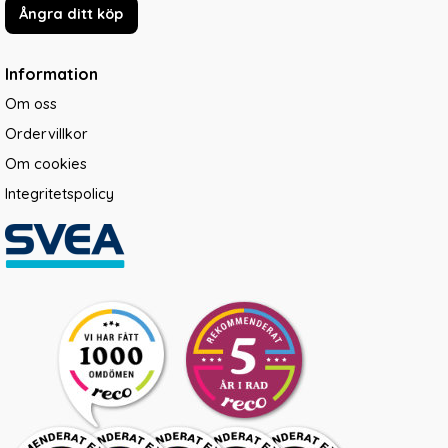
Ångra ditt köp
Information
Om oss
Ordervillkor
Om cookies
Integritetspolicy