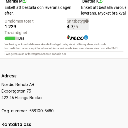
Adress
Nordic Rehab AB
Exportgatan 73
422 46 Hisings Backa
Org. nummer: 559100-5680
Kontakta oss