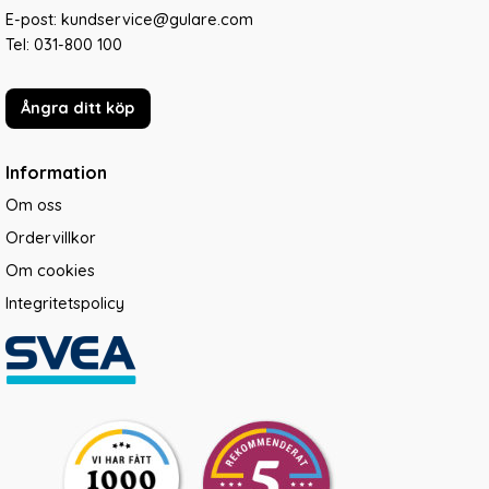
E-post: kundservice@gulare.com
Tel:
031-800 100
Ångra ditt köp
Information
Om oss
Ordervillkor
Om cookies
Integritetspolicy