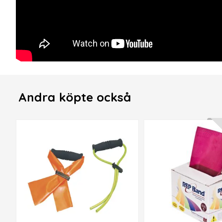
Andra köpte också