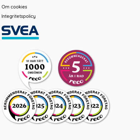
Om cookies
Integritetspolicy