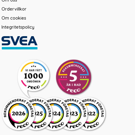
Ordervillkor
Om cookies
Integritetspolicy