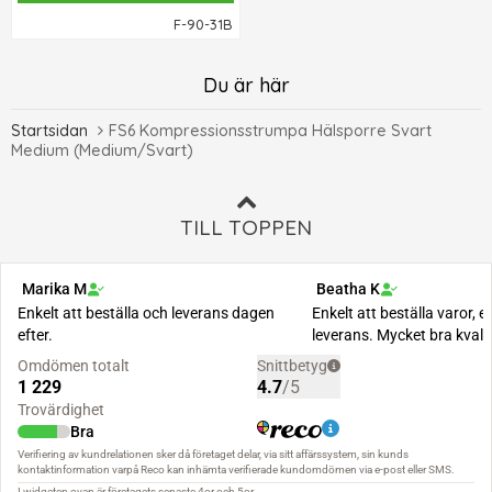
F-90-31B
Du är här
Startsidan
FS6 Kompressionsstrumpa Hälsporre Svart
Medium (Medium/Svart)
TILL TOPPEN