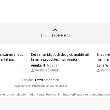
TILL TOPPEN