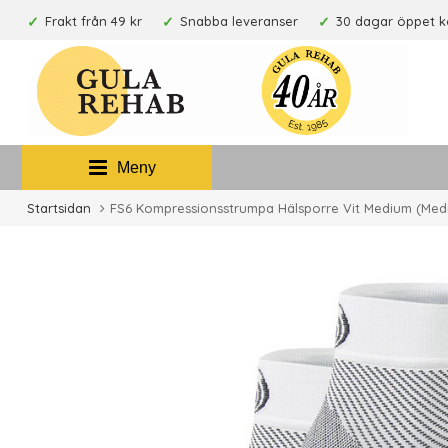
Frakt från 49 kr
Snabba leveranser
30 dagar öppet 
Meny
Startsidan
FS6 Kompressionsstrumpa Hälsporre Vit Medium (Med