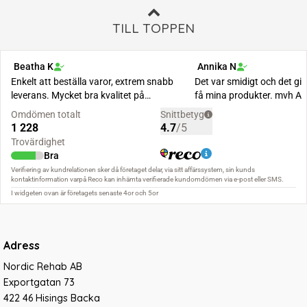
TILL TOPPEN
Adress
Nordic Rehab AB
Exportgatan 73
422 46 Hisings Backa