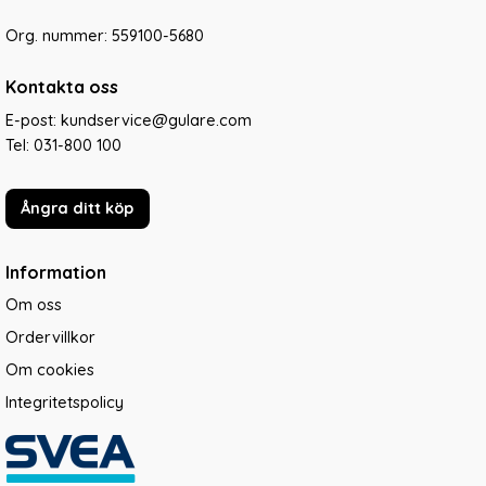
Org. nummer: 559100-5680
Kontakta oss
E-post: kundservice@gulare.com
Tel:
031-800 100
Ångra ditt köp
Information
Om oss
Ordervillkor
Om cookies
Integritetspolicy