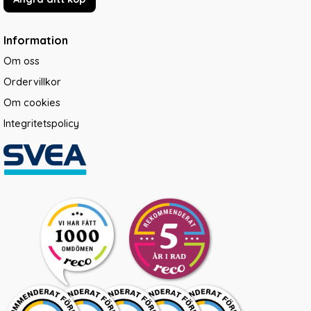
Information
Om oss
Ordervillkor
Om cookies
Integritetspolicy