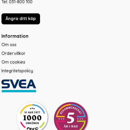
Tel:
031-800 100
Ångra ditt köp
Information
Om oss
Ordervillkor
Om cookies
Integritetspolicy