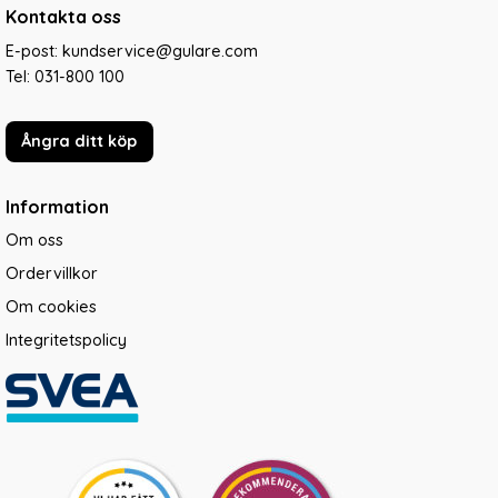
Kontakta oss
E-post: kundservice@gulare.com
Tel:
031-800 100
Ångra ditt köp
Information
Om oss
Ordervillkor
Om cookies
Integritetspolicy