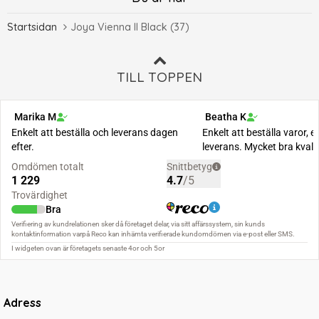
Startsidan
Joya Vienna II Black (37)
TILL TOPPEN
Adress