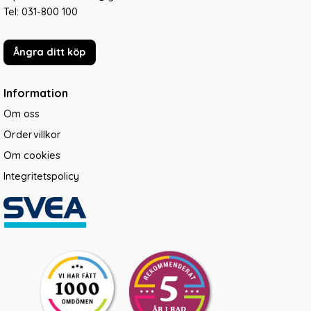
Tel:
031-800 100
Ångra ditt köp
Information
Om oss
Ordervillkor
Om cookies
Integritetspolicy