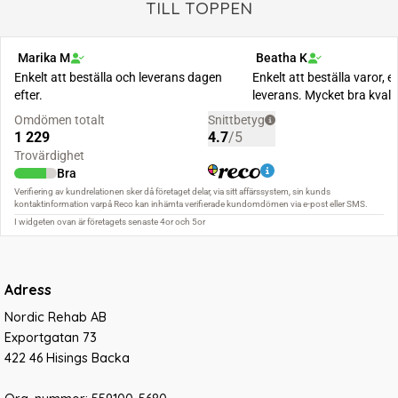
TILL TOPPEN
Adress
Nordic Rehab AB
Exportgatan 73
422 46 Hisings Backa