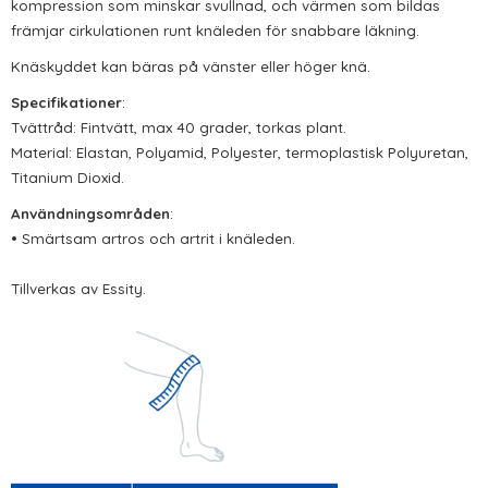
kompression som minskar svullnad, och värmen som bildas
främjar cirkulationen runt knäleden för snabbare läkning.
Knäskyddet kan bäras på vänster eller höger knä.
Specifikationer
:
Tvättråd: Fintvätt, max 40 grader, torkas plant.
Material: Elastan, Polyamid, Polyester, termoplastisk Polyuretan,
Titanium Dioxid.
Användningsområden
:
• Smärtsam artros och artrit i knäleden.
Tillverkas av Essity.