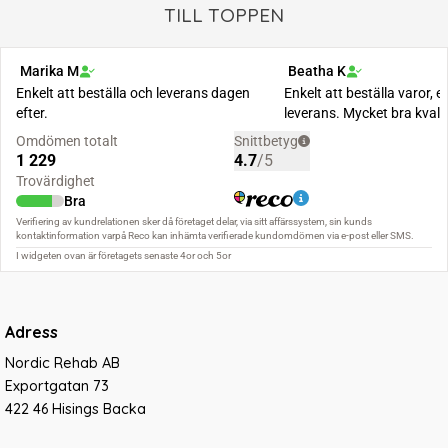
TILL TOPPEN
Adress
Nordic Rehab AB
Exportgatan 73
422 46 Hisings Backa