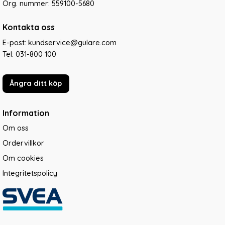
Org. nummer: 559100-5680
Kontakta oss
E-post: kundservice@gulare.com
Tel:
031-800 100
Ångra ditt köp
Information
Om oss
Ordervillkor
Om cookies
Integritetspolicy