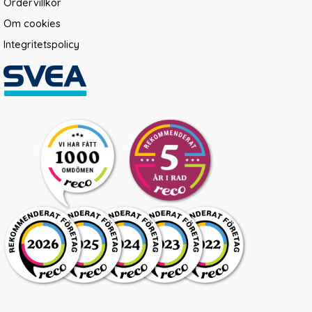
Ordervillkor
Om cookies
Integritetspolicy