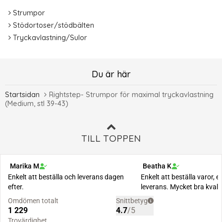
Strumpor
Stödortoser/stödbälten
Tryckavlastning/Sulor
Du är här
Startsidan
Rightstep- Strumpor för maximal tryckavlastning
(Medium, stl 39-43)
TILL TOPPEN