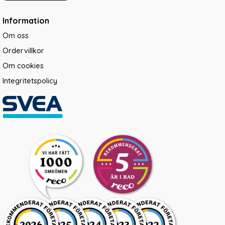
Information
Om oss
Ordervillkor
Om cookies
Integritetspolicy