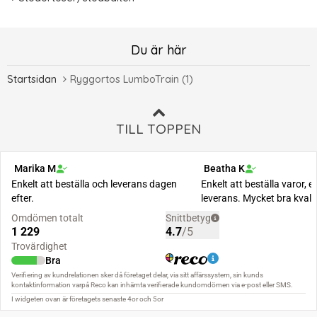
Du är här
Startsidan
Ryggortos LumboTrain (1)
TILL TOPPEN