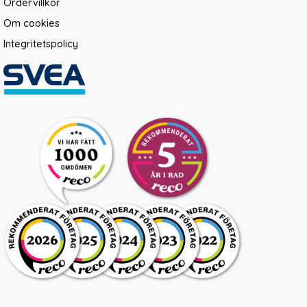
Ordervillkor
Om cookies
Integritetspolicy