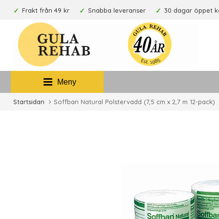
Frakt från 49 kr
Snabba leveranser
30 dagar öppet 
Meny
Startsidan
Soffban Natural Polstervadd (7,5 cm x 2,7 m 12-pack)