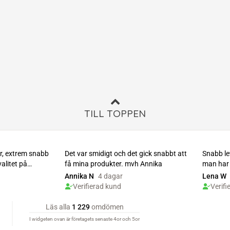
TILL TOPPEN