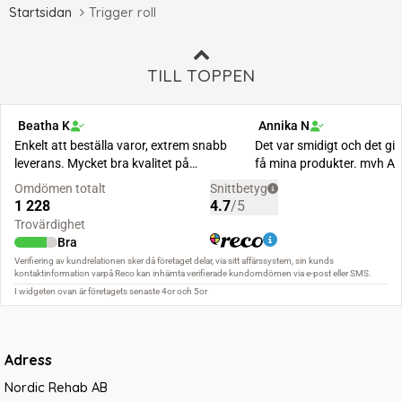
Startsidan
Trigger roll
TILL TOPPEN
Adress
Nordic Rehab AB