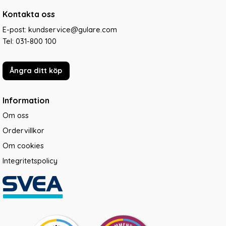
Kontakta oss
E-post: kundservice@gulare.com
Tel:
031-800 100
Ångra ditt köp
Information
Om oss
Ordervillkor
Om cookies
Integritetspolicy