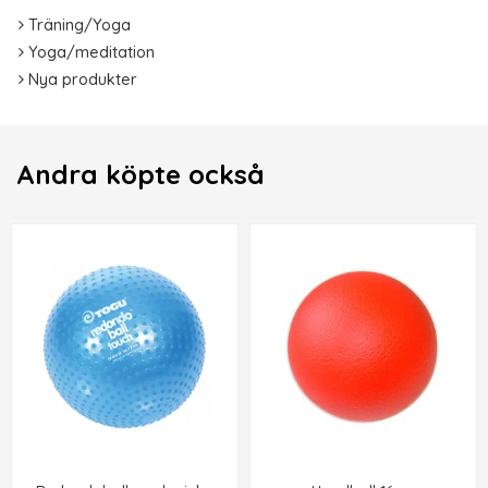
Träning/Yoga
Yoga/meditation
Nya produkter
Andra köpte också