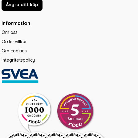
Ångra ditt köp
Information
Om oss
Ordervillkor
Om cookies
Integritetspolicy