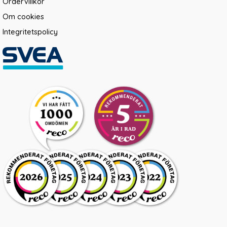
Ordervillkor
Om cookies
Integritetspolicy