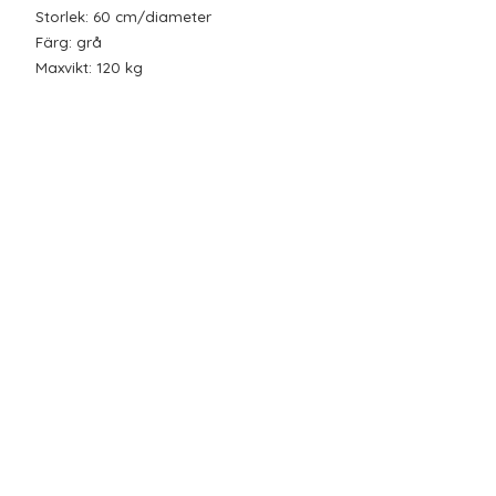
Storlek: 60 cm/diameter
Färg: grå
Maxvikt: 120 kg