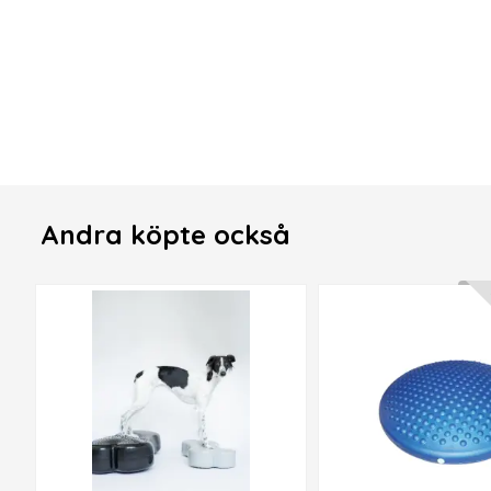
Andra köpte också