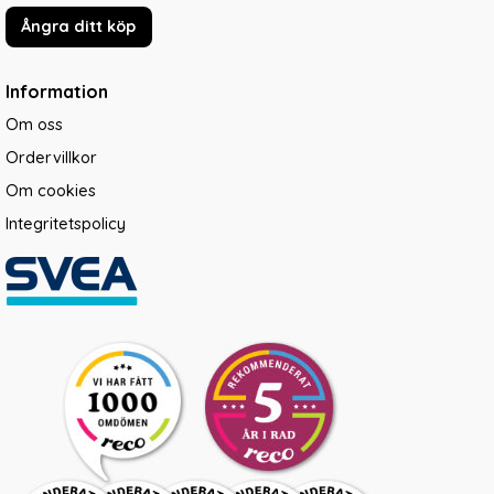
Ångra ditt köp
Information
Om oss
Ordervillkor
Om cookies
Integritetspolicy