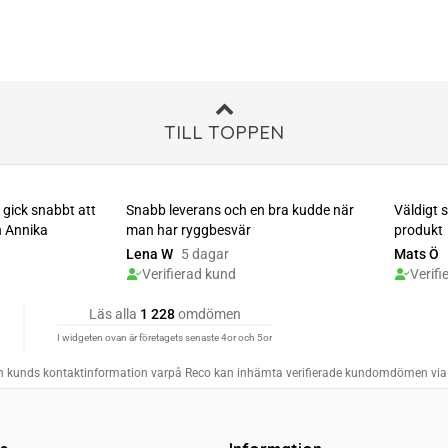
TILL TOPPEN