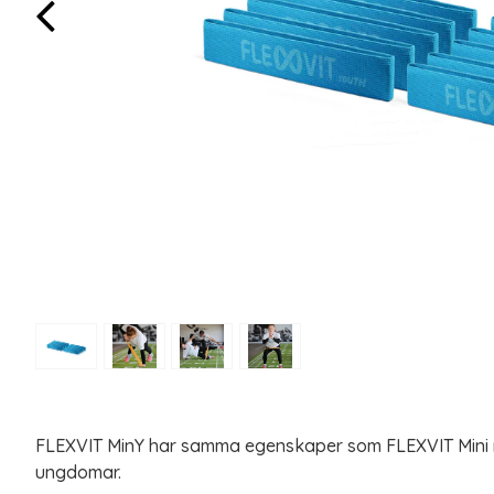
FLEXVIT MinY har samma egenskaper som FLEXVIT Mini m
ungdomar.