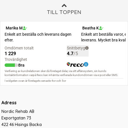
TILL TOPPEN
Adress
Nordic Rehab AB
Exportgatan 73
422 46 Hisings Backa