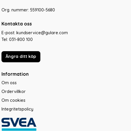
Org. nummer: 559100-5680
Kontakta oss
E-post: kundservice@gulare.com
Tel:
031-800 100
Ångra ditt köp
Information
Om oss
Ordervillkor
Om cookies
Integritetspolicy