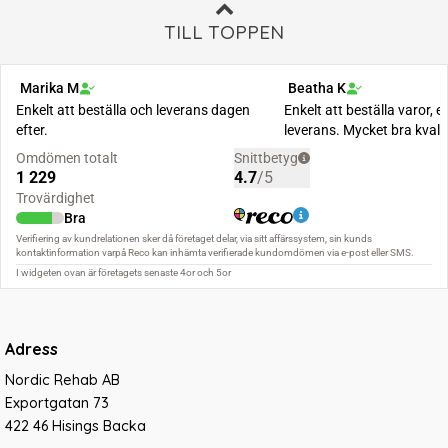
TILL TOPPEN
Adress
Nordic Rehab AB
Exportgatan 73
422 46 Hisings Backa