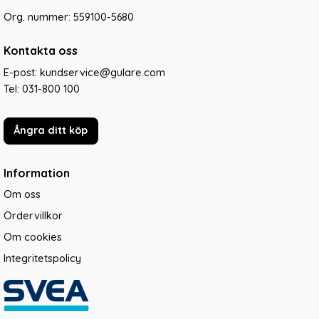
Org. nummer: 559100-5680
Kontakta oss
E-post: kundservice@gulare.com
Tel:
031-800 100
Ångra ditt köp
Information
Om oss
Ordervillkor
Om cookies
Integritetspolicy