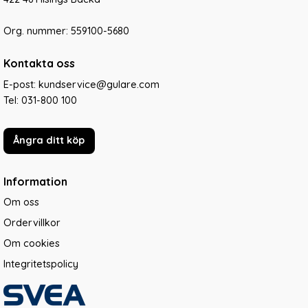
Org. nummer: 559100-5680
Kontakta oss
E-post: kundservice@gulare.com
Tel:
031-800 100
Ångra ditt köp
Information
Om oss
Ordervillkor
Om cookies
Integritetspolicy